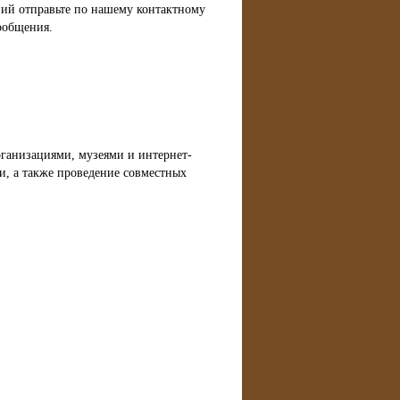
ний отправьте по нашему контактному
ообщения.
рганизациями, музеями и интернет-
и, а также проведение совместных