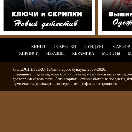
КНИГИ
ОТКРЫТКИ
СУНДУКИ
ФАРФОР
КИРПИЧИ
ИЗРАЗЦЫ
КЕРАМИКА
МОНЕТЫ
М
©
OLDCHEST.RU
, Тайны старого сундука, 2009-2026.
Старинные предметы, коллекционирование, музейные и частные редко
достопримечательности. Антиквариат и старые бытовые предметы, бу
нумизматика, филокартия, интересные артефакты из прошлого.