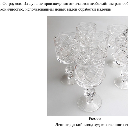
. Остроумов. Их лучшие произведения отличаются необычайным разнооб
аконичностью, использованием новых видов обработки изделий.
Рюмки.
Ленинградский завод художественного ст