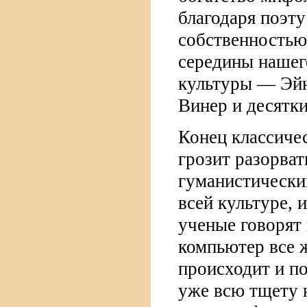
благодаря поэту
собственностью
середины нашег
культуры — Эйн
Винер и десятки
Конец классичес
грозит разорват
гуманистически
всей культуре, 
ученые говорят
компьютер все ж
происходит и по
уже всю тщету 