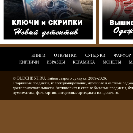
КНИГИ
ОТКРЫТКИ
СУНДУКИ
ФАРФОР
КИРПИЧИ
ИЗРАЗЦЫ
КЕРАМИКА
МОНЕТЫ
М
©
OLDCHEST.RU
, Тайны старого сундука, 2009-2026.
Старинные предметы, коллекционирование, музейные и частные редко
достопримечательности. Антиквариат и старые бытовые предметы, бу
нумизматика, филокартия, интересные артефакты из прошлого.