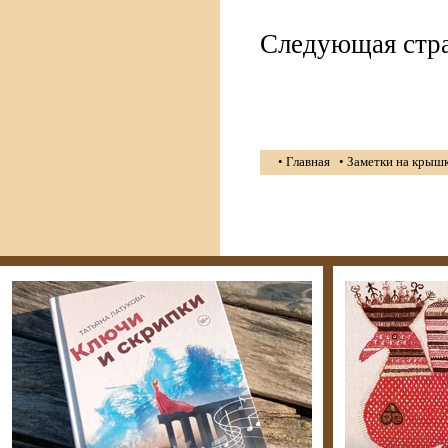
Следующая стр
• Главная
• Заметки на крыш